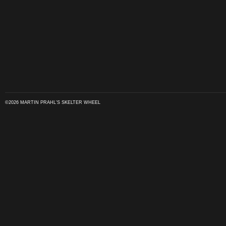
©2026 MARTIN PRAHL'S SKELTER WHEEL