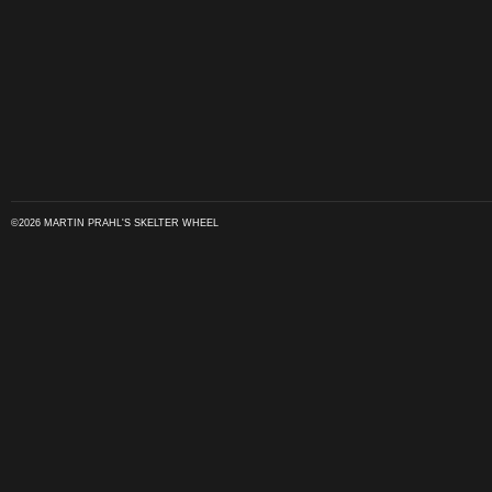
©2026 MARTIN PRAHL'S SKELTER WHEEL